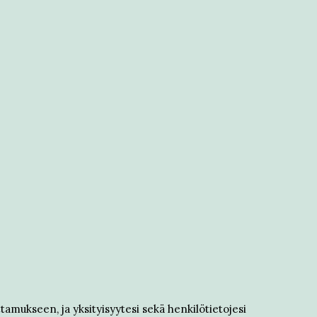
amukseen, ja yksityisyytesi sekä henkilötietojesi