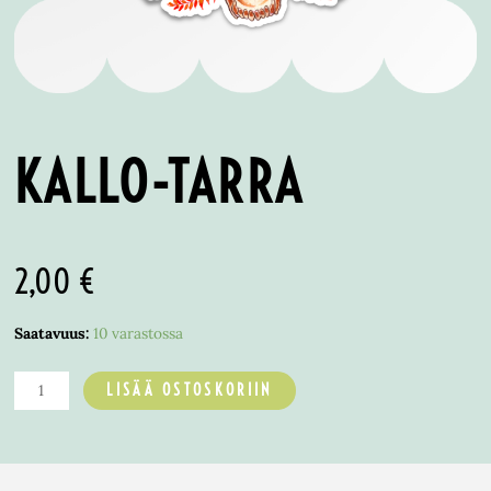
KALLO-TARRA
2,00
€
Saatavuus:
10 varastossa
LISÄÄ OSTOSKORIIN